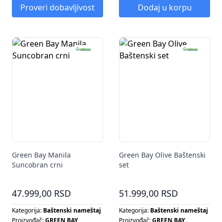
LJULJAŠKA
Proveri dobavljivost
Dodaj u korpu
Green Bay Manila
Green Bay Olive Baštenski
Suncobran crni
set
47.999,00 RSD
51.999,00 RSD
Kategorija:
Baštenski nameštaj
Kategorija:
Baštenski nameštaj
Proizvođač:
GREEN BAY
Proizvođač:
GREEN BAY