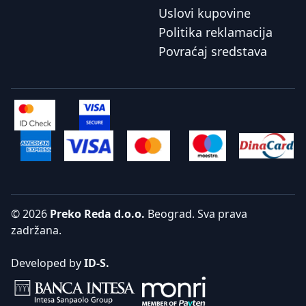
Uslovi kupovine
Politika reklamacija
Povraćaj sredstava
© 2026
Preko Reda d.o.o.
Beograd. Sva prava
zadržana.
Developed by
ID-S.