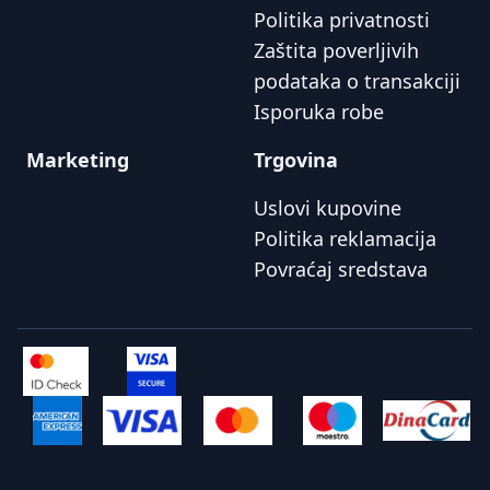
Politika privatnosti
Zaštita poverljivih
podataka o transakciji
Isporuka robe
Marketing
Trgovina
Uslovi kupovine
Politika reklamacija
Povraćaj sredstava