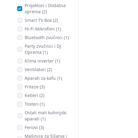
Projektori i Dodatna
oprema (2)
Smart TV Box (2)
Hi-Fi Mikrofoni (1)
Bluetooth zvučnici (1)
Party zvučnici i DJ
Oprema (1)
Klima inverter (1)
Ventilatori (2)
Aparati za kafu (1)
Friteze (3)
Ketleri (2)
Tosteri (1)
Ostali mali kuhinjski
aparati (1)
Fenovi (3)
Mašinice za šišanje i