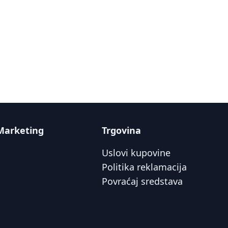
Marketing
Trgovina
Uslovi kupovine
Politika reklamacija
Povraćaj sredstava