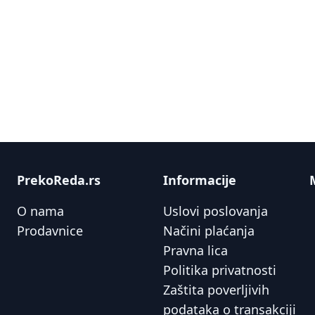
PrekoReda.rs
Informacije
O nama
Uslovi poslovanja
Prodavnice
Načini plaćanja
Pravna lica
Politika privatnosti
Zaštita poverljivih
podataka o transakciji