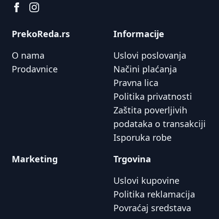
PrekoReda.rs
Informacije
O nama
Uslovi poslovanja
Prodavnice
Načini plaćanja
Pravna lica
Politika privatnosti
Zaštita poverljivih
podataka o transakciji
Isporuka robe
Marketing
Trgovina
Uslovi kupovine
Politika reklamacija
Povraćaj sredstava