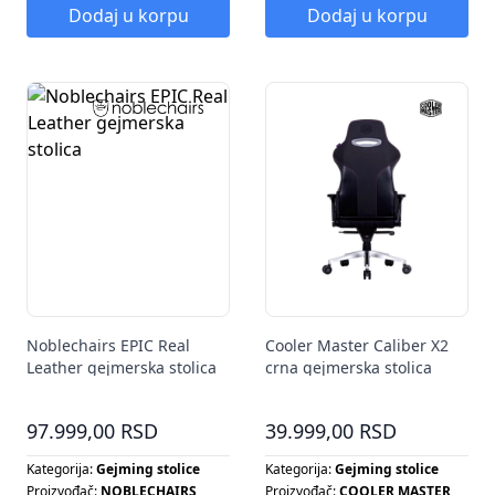
Dodaj u korpu
Dodaj u korpu
Noblechairs EPIC Real
Cooler Master Caliber X2
Leather gejmerska stolica
crna gejmerska stolica
97.999,00 RSD
39.999,00 RSD
Kategorija:
Gejming stolice
Kategorija:
Gejming stolice
Proizvođač:
NOBLECHAIRS
Proizvođač:
COOLER MASTER