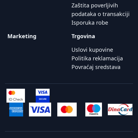
Zaštita poverljivih
podataka o transakciji
Isporuka robe
Marketing
Trgovina
Uslovi kupovine
Politika reklamacija
Povraćaj sredstava