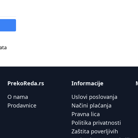
ata
PrekoReda.rs
Informacije
O nama
Uslovi poslovanja
Prodavnice
Načini plaćanja
Pravna lica
Politika privatnosti
Zaštita poverljivih