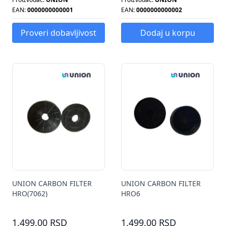
EAN:
0000000000001
EAN:
0000000000002
Proveri dobavljivost
Dodaj u korpu
UNION CARBON FILTER
UNION CARBON FILTER
HRO(7062)
HRO6
1.499,00 RSD
1.499,00 RSD