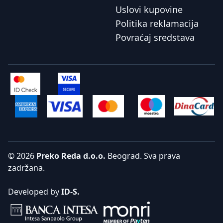
Uslovi kupovine
Politika reklamacija
Povraćaj sredstava
© 2026
Preko Reda d.o.o.
Beograd. Sva prava
zadržana.
Developed by
ID-S.