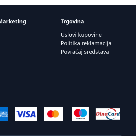
Marketing
Trgovina
Uslovi kupovine
Politika reklamacija
Povraćaj sredstava