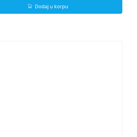
Dodaj u korpu