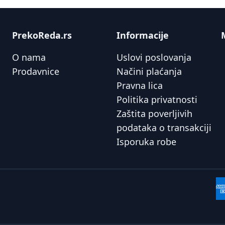
PrekoReda.rs
Informacije
O nama
Uslovi poslovanja
Prodavnice
Načini plaćanja
Pravna lica
Politika privatnosti
Zaštita poverljivih
podataka o transakciji
Isporuka robe