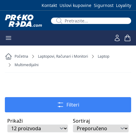
Kontakt
Uslovi kupovine
Sigurnost
Loyality
Početna
Laptopovi, Računari i Monitori
Laptop
Multimedijalni
Filteri
Prikaži
Sortiraj