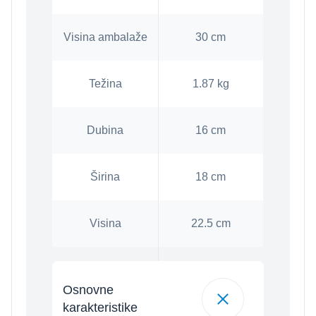
Visina ambalaže
30 cm
Težina
1.87 kg
Dubina
16 cm
Širina
18 cm
Visina
22.5 cm
Osnovne
karakteristike