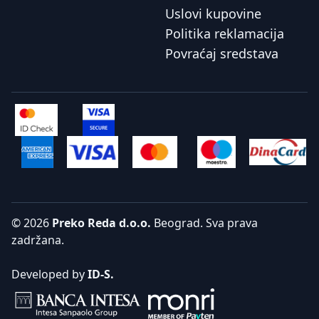
Uslovi kupovine
Politika reklamacija
Povraćaj sredstava
© 2026
Preko Reda d.o.o.
Beograd. Sva prava
zadržana.
Developed by
ID-S.