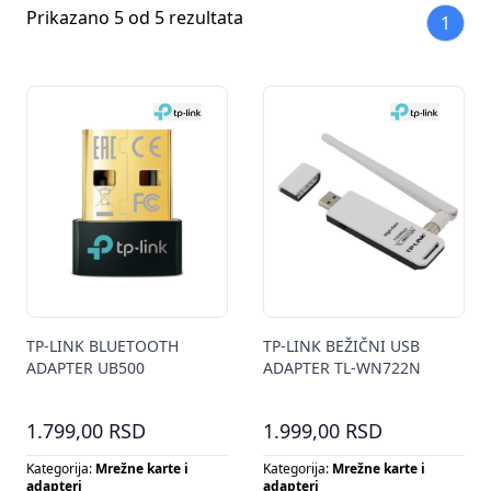
Prikazano 5 od 5 rezultata
1
TP-LINK BLUETOOTH
TP-LINK BEŽIČNI USB
ADAPTER UB500
ADAPTER TL-WN722N
1.799,00 RSD
1.999,00 RSD
Kategorija:
Mrežne karte i
Kategorija:
Mrežne karte i
adapteri
adapteri