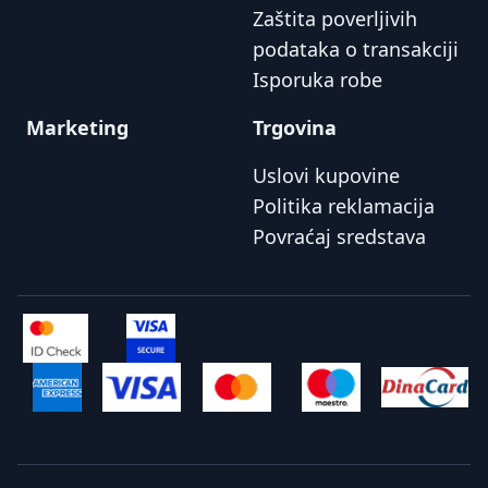
Zaštita poverljivih
podataka o transakciji
Isporuka robe
Marketing
Trgovina
Uslovi kupovine
Politika reklamacija
Povraćaj sredstava