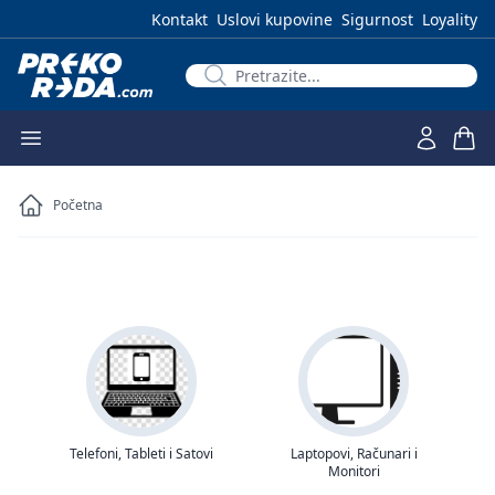
Kontakt
Uslovi kupovine
Sigurnost
Loyality
Početna
Telefoni, Tableti i Satovi
Laptopovi, Računari i
Monitori