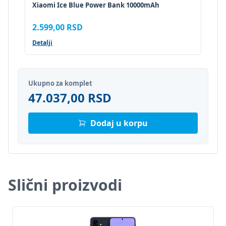
Xiaomi Ice Blue Power Bank 10000mAh
2.599,00 RSD
Detalji
Ukupno za komplet
47.037,00 RSD
Dodaj u korpu
Slični proizvodi