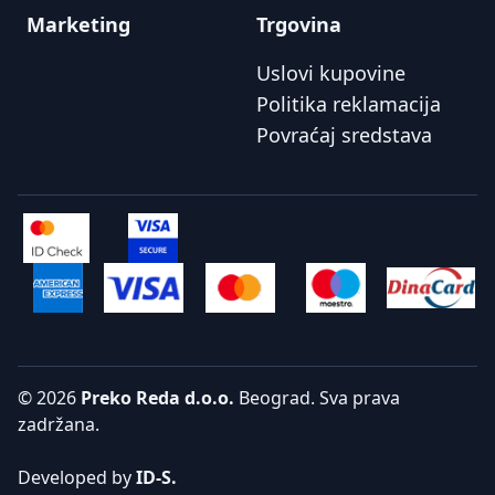
Marketing
Trgovina
Uslovi kupovine
Politika reklamacija
Povraćaj sredstava
© 2026
Preko Reda d.o.o.
Beograd. Sva prava
zadržana.
Developed by
ID-S.