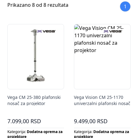
Prikazano 8 od 8 rezultata
1
Vega CM 25-380 plafonski
Vega Vision CM 25-1170
nosač za projektor
univerzalni plafonski nosač
za projektor
7.099,00 RSD
9.499,00 RSD
Kategorija:
Dodatna oprema za
Kategorija:
Dodatna oprema za
projektore
projektore