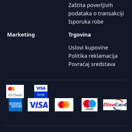
Zaštita poverljivih
podataka o transakciji
Isporuka robe
Marketing
Trgovina
Uslovi kupovine
Politika reklamacija
Povraćaj sredstava