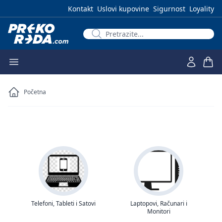
Kontakt
Uslovi kupovine
Sigurnost
Loyality
Početna
Telefoni, Tableti i Satovi
Laptopovi, Računari i
Monitori