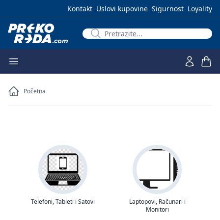
Kontakt
Uslovi kupovine
Sigurnost
Loyality
Početna
Telefoni, Tableti i Satovi
Laptopovi, Računari i
Monitori