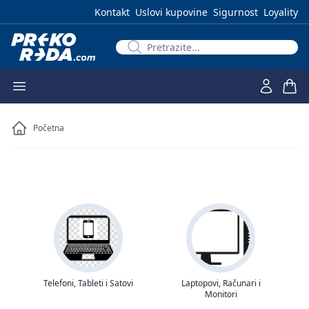
Kontakt
Uslovi kupovine
Sigurnost
Loyality
Početna
Telefoni, Tableti i Satovi
Laptopovi, Računari i
Monitori