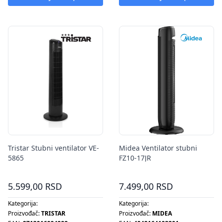
Tristar Stubni ventilator VE-
Midea Ventilator stubni
5865
FZ10-17JR
5.599,00 RSD
7.499,00 RSD
Kategorija:
Kategorija:
Proizvođač:
TRISTAR
Proizvođač:
MIDEA