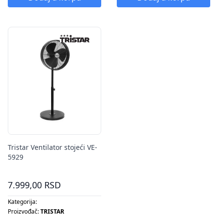
Tristar Ventilator stojeći VE-
5929
7.999,00 RSD
Kategorija:
Proizvođač:
TRISTAR