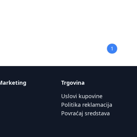
1
Marketing
Trgovina
Uslovi kupovine
Politika reklamacija
Povraćaj sredstava