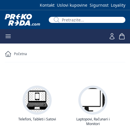
Kontakt
Uslovi kupovine
Sigurnost
Loyality
Početna
Telefoni, Tableti i Satovi
Laptopovi, Računari i
Monitori