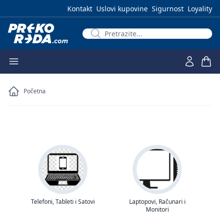
Kontakt
Uslovi kupovine
Sigurnost
Loyality
Početna
Telefoni, Tableti i Satovi
Laptopovi, Računari i
Monitori