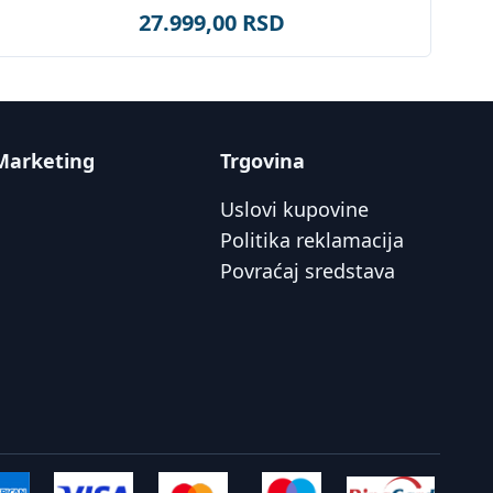
27.999,00 RSD
Marketing
Trgovina
Uslovi kupovine
Politika reklamacija
Povraćaj sredstava